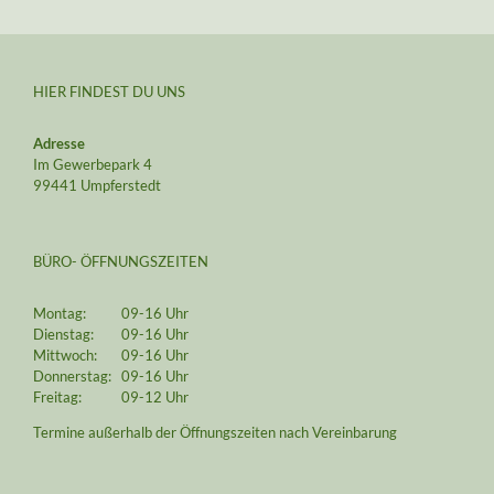
HIER FINDEST DU UNS
Adresse
Im Gewerbepark 4
99441 Umpferstedt
BÜRO- ÖFFNUNGSZEITEN
Montag:
09-16 Uhr
Dienstag:
09-16 Uhr
Mittwoch:
09-16 Uhr
Donnerstag:
09-16 Uhr
Freitag:
09-12 Uhr
Termine außerhalb der Öffnungszeiten nach Vereinbarung