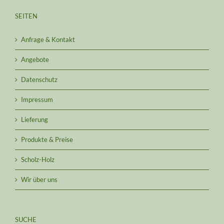
SEITEN
Anfrage & Kontakt
Angebote
Datenschutz
Impressum
Lieferung
Produkte & Preise
Scholz-Holz
Wir über uns
SUCHE