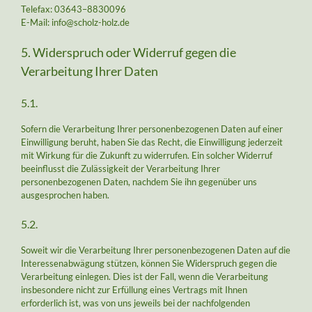
Telefax: 03643–8830096
E-Mail: info@scholz-holz.de
5. Widerspruch oder Widerruf gegen die
Verarbeitung Ihrer Daten
5.1.
Sofern die Verarbeitung Ihrer personenbezogenen Daten auf einer
Einwilligung beruht, haben Sie das Recht, die Einwilligung jederzeit
mit Wirkung für die Zukunft zu widerrufen. Ein solcher Widerruf
beeinflusst die Zulässigkeit der Verarbeitung Ihrer
personenbezogenen Daten, nachdem Sie ihn gegenüber uns
ausgesprochen haben.
5.2.
Soweit wir die Verarbeitung Ihrer personenbezogenen Daten auf die
Interessenabwägung stützen, können Sie Widerspruch gegen die
Verarbeitung einlegen. Dies ist der Fall, wenn die Verarbeitung
insbesondere nicht zur Erfüllung eines Vertrags mit Ihnen
erforderlich ist, was von uns jeweils bei der nachfolgenden