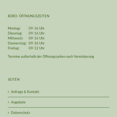
BÜRO- ÖFFNUNGSZEITEN
Montag:
09-16 Uhr
Dienstag:
09-16 Uhr
Mittwoch:
09-16 Uhr
Donnerstag:
09-16 Uhr
Freitag:
09-12 Uhr
Termine außerhalb der Öffnungszeiten nach Vereinbarung
SEITEN
Anfrage & Kontakt
Angebote
Datenschutz