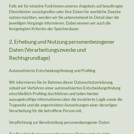
Falls wir für einzelne Funktionen unseres Angebots auf beauftragte
Dienstleister zurückgreifen oder Ihre Daten für werbliche Zwecke
nutzen möchten, werden wir Sie untenstehend im Detail über die
jeweiligen Vorgänge informieren. Dabei nennen wir auch die
festgelegten Kriterien der Speicherdauer.
2. Erhebung und Nutzung personenbezogener
Daten (Verarbeitungszwecke und
Rechtsgrundlage)
Automatisierte Entscheidungsfindung und Profiling
Wir informieren Sie im Rahmen dieser Datenschutzerklärung,
sobald wir Verfahren einer automatisierten Entscheidungsfindung
einschließlich Profiling durchführen und teilen hierbei
aussagekräftige Informationen über die involvierte Logik sowie die
Tragweite und die angestrebten Auswirkungen einer derartigen
Verarbeitung für die betroffene Person mit.
Verpflichtung zur Bereitstellung personenbezogener Daten