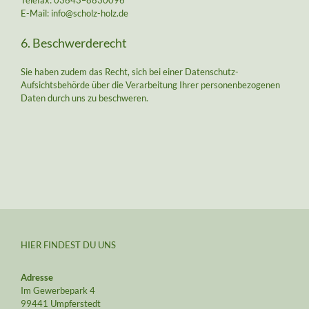
E-Mail: info@scholz-holz.de
6. Beschwerderecht
Sie haben zudem das Recht, sich bei einer Datenschutz-
Aufsichtsbehörde über die Verarbeitung Ihrer personenbezogenen
Daten durch uns zu beschweren.
HIER FINDEST DU UNS
Adresse
Im Gewerbepark 4
99441 Umpferstedt