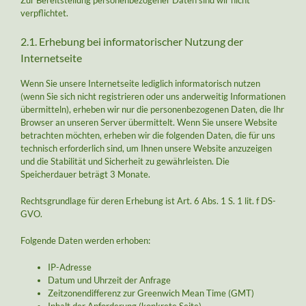
Zur Bereitstellung personenbezogener Daten sind wir nicht
verpflichtet.
2.1. Erhebung bei informatorischer Nutzung der
Internetseite
Wenn Sie unsere Internetseite lediglich informatorisch nutzen
(wenn Sie sich nicht registrieren oder uns anderweitig Informationen
übermitteln), erheben wir nur die personenbezogenen Daten, die Ihr
Browser an unseren Server übermittelt. Wenn Sie unsere Website
betrachten möchten, erheben wir die folgenden Daten, die für uns
technisch erforderlich sind, um Ihnen unsere Website anzuzeigen
und die Stabilität und Sicherheit zu gewährleisten. Die
Speicherdauer beträgt 3 Monate.
Rechtsgrundlage für deren Erhebung ist Art. 6 Abs. 1 S. 1 lit. f DS-
GVO.
Folgende Daten werden erhoben:
IP-Adresse
Datum und Uhrzeit der Anfrage
Zeitzonendifferenz zur Greenwich Mean Time (GMT)