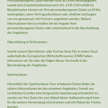
Personenbezogene Daten werden nicht an Dritte weitergegeben,
soweit kein Erlaubnistatbestand nach Art. 6 DS-GVO erfüllt ist.
Beispielsweise können wir Ihre personenbezogenen Daten an Dritte
weitergeben, wenn Vertragsabschlüsse oder ähnliche Leistungen
von uns gemeinsam mit Partnern angeboten werden. Nähere
Informationen hierzu erhalten Sie bei Angabe Ihrer
personenbezogenen Daten oder untenstehend in der Beschreibung
des Angebotes.
Übermittlung in Drittstaaten:
Soweit unsere Dienstleister oder Partner ihren Sitz in einem Staat
außerhalb des Europäischen Wirtschaftsraumes (EWR) haben,
informieren wir Sie über die Folgen dieses Umstands in der
Beschreibung des Angebotes.
Speicherdauer:
Hinsichtlich der Speicherdauer ihrer erhobenen Daten finden Sie
nähere Informationen bei den einzelnen Angeboten. Soweit aus
rechtlichen Gründen eine fortgesetzte Speicherung erforderlich ist,
werden wir Ihre Daten bis zum Ablauf dieser Aufbewahrungsfristen
für die weitere Verwendung einschränken und mit Ablauf der Fristen
löschen.