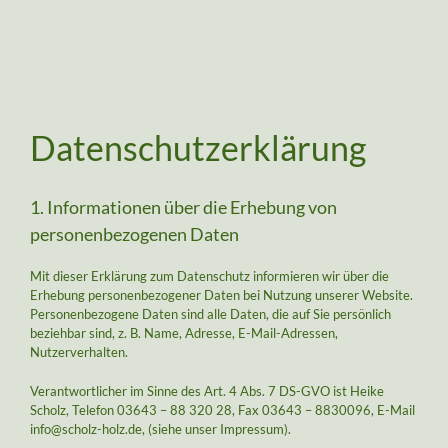
Datenschutzerklärung
1. Informationen über die Erhebung von
personenbezogenen Daten
Mit dieser Erklärung zum Datenschutz informieren wir über die
Erhebung personenbezogener Daten bei Nutzung unserer Website.
Personenbezogene Daten sind alle Daten, die auf Sie persönlich
beziehbar sind, z. B. Name, Adresse, E-Mail-Adressen,
Nutzerverhalten.
Verantwortlicher im Sinne des Art. 4 Abs. 7 DS-GVO ist Heike
Scholz, Telefon
03643 – 88 320 28
, Fax 03643 – 8830096, E-Mail
info@scholz-holz.de, (siehe unser Impressum).