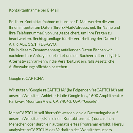
Kontaktaufnahme per E-Mail
Bei Ihrer Kontaktaufnahme mit uns per E-Mail werden die von
Ihnen mitgeteilten Daten (Ihre E-Mail-Adresse, ggf. Ihr Name und
Ihre Telefonnummer) von uns gespeichert, um Ihre Fragen zu
beantworten. Rechtsgrundlage für die Verarbeitung der Daten ist
Art. 6 Abs. 1 S.1 f) DS-GVO.
Die in diesem Zusammenhang anfallenden Daten löschen wir,
nachdem Ihre Anfrage bearbeitet und der Sachverhalt erledigt ist.
Alternativ schränken wir die Verarbeitung ein, falls gesetzliche
Aufbewahrungspflichten bestehen.
Google reCAPTCHA
Wir nutzen “Google reCAPTCHA” (im Folgenden “reCAPTCHA”) auf
unseren Websites. Anbieter ist die Google Inc., 1600 Amphitheatre
Parkway, Mountain View, CA 94043, USA (“Google”).
Mit reCAPTCHA soll überprüft werden, ob die Dateneingabe auf
unseren Websites (z.B. in einem Kontaktformular) durch einen
Menschen oder durch ein automatisiertes Programm erfolgt. Hierzu
analysiert reCAPTCHA das Verhalten des Websitebesuchers