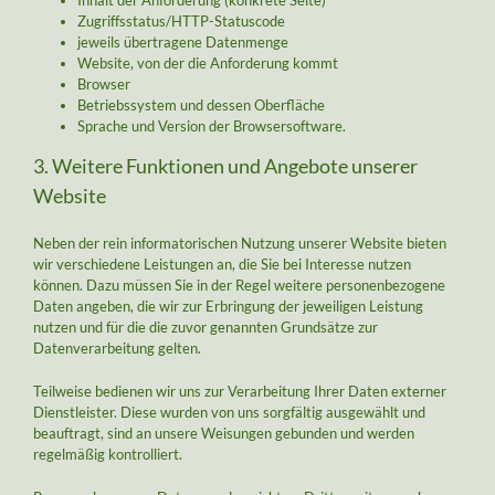
Inhalt der Anforderung (konkrete Seite)
Zugriffsstatus/HTTP-Statuscode
jeweils übertragene Datenmenge
Website, von der die Anforderung kommt
Browser
Betriebssystem und dessen Oberfläche
Sprache und Version der Browsersoftware.
3. Weitere Funktionen und Angebote unserer
Website
Neben der rein informatorischen Nutzung unserer Website bieten
wir verschiedene Leistungen an, die Sie bei Interesse nutzen
können. Dazu müssen Sie in der Regel weitere personenbezogene
Daten angeben, die wir zur Erbringung der jeweiligen Leistung
nutzen und für die die zuvor genannten Grundsätze zur
Datenverarbeitung gelten.
Teilweise bedienen wir uns zur Verarbeitung Ihrer Daten externer
Dienstleister. Diese wurden von uns sorgfältig ausgewählt und
beauftragt, sind an unsere Weisungen gebunden und werden
regelmäßig kontrolliert.