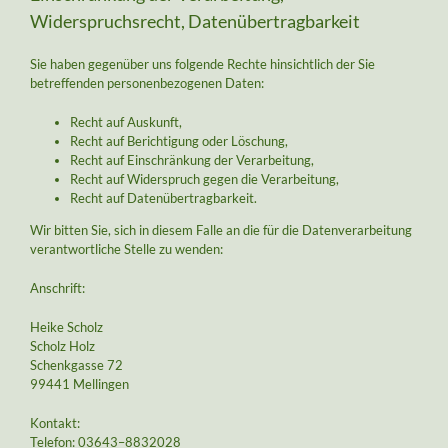
Widerspruchsrecht, Datenübertragbarkeit
Sie haben gegenüber uns folgende Rechte hinsichtlich der Sie
betreffenden personenbezogenen Daten:
Recht auf Auskunft,
Recht auf Berichtigung oder Löschung,
Recht auf Einschränkung der Verarbeitung,
Recht auf Widerspruch gegen die Verarbeitung,
Recht auf Datenübertragbarkeit.
Wir bitten Sie, sich in diesem Falle an die für die Datenverarbeitung
verantwortliche Stelle zu wenden:
Anschrift:
Heike Scholz
Scholz Holz
Schenkgasse 72
99441 Mellingen
Kontakt:
Telefon: 03643–8832028